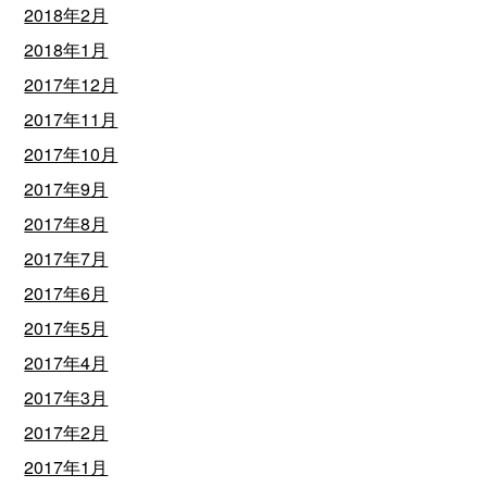
2018年2月
2018年1月
2017年12月
2017年11月
2017年10月
2017年9月
2017年8月
2017年7月
2017年6月
2017年5月
2017年4月
2017年3月
2017年2月
2017年1月