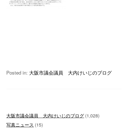
Posted in:
大阪市議会議員 大内けいじのブログ
大阪市議会議員 大内けいじのブログ
(1,028)
写真ニュース
(15)