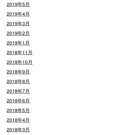
2019年5月
2019年4月
2019年3月
2019年2月
2019年1月
2018年11月
2018年10月
2018年9月
2018年8月
2018年7月
2018年6月
2018年5月
2018年4月
2018年3月