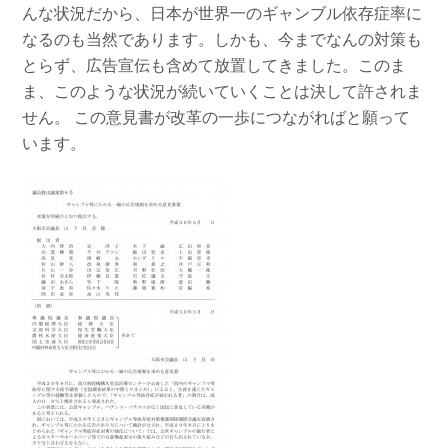
んな状況だから、日本が世界一のギャンブル依存症率に
なるのも当然であります。しかも、今までなんの対策も
とらず、広告宣伝も含めて放置してきました。このま
ま、このような状況が続いていくことは決して許されま
せん。 この意見書が改革の一歩につながればと願って
います。