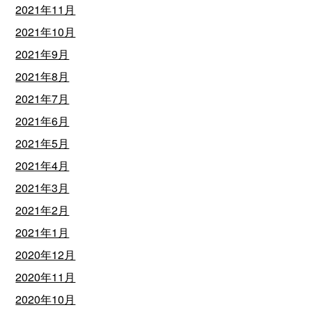
2021年11月
2021年10月
2021年9月
2021年8月
2021年7月
2021年6月
2021年5月
2021年4月
2021年3月
2021年2月
2021年1月
2020年12月
2020年11月
2020年10月