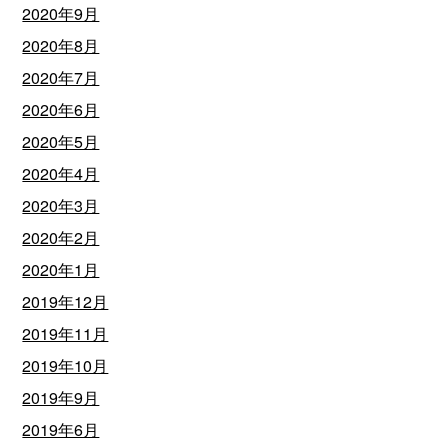
2020年9月
2020年8月
2020年7月
2020年6月
2020年5月
2020年4月
2020年3月
2020年2月
2020年1月
2019年12月
2019年11月
2019年10月
2019年9月
2019年6月