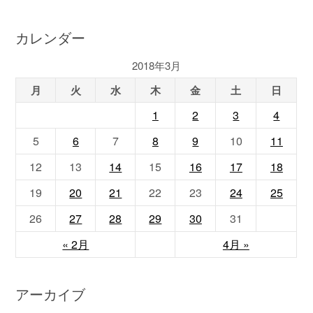
カレンダー
2018年3月
月
火
水
木
金
土
日
1
2
3
4
5
6
7
8
9
10
11
12
13
14
15
16
17
18
19
20
21
22
23
24
25
26
27
28
29
30
31
« 2月
4月 »
アーカイブ