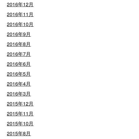
2016年12月
2016年11月
2016年10月
2016年9月
2016年8月
2016年7月
2016年6月
2016年5月
2016年4月
2016年3月
2015年12月
2015年11月
2015年10月
2015年8月