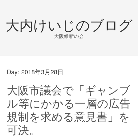
大内けいじのブログ
大阪維新の会
Day:
2018年3月28日
大阪市議会で「ギャンブ
ル等にかかる一層の広告
規制を求める意見書」を
可決。