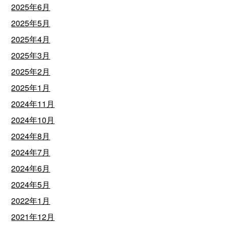
2025年6月
2025年5月
2025年4月
2025年3月
2025年2月
2025年1月
2024年11月
2024年10月
2024年8月
2024年7月
2024年6月
2024年5月
2022年1月
2021年12月