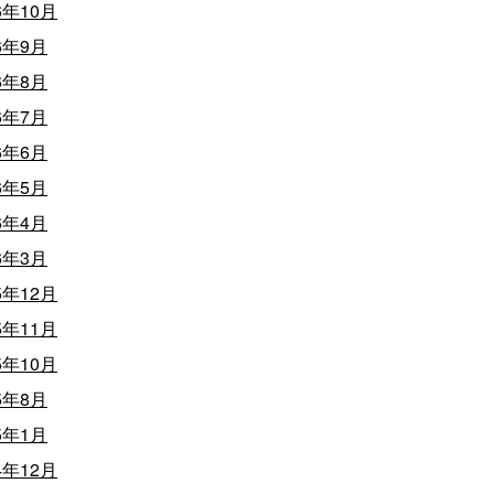
6年10月
6年9月
6年8月
6年7月
6年6月
6年5月
6年4月
6年3月
5年12月
5年11月
5年10月
5年8月
5年1月
4年12月