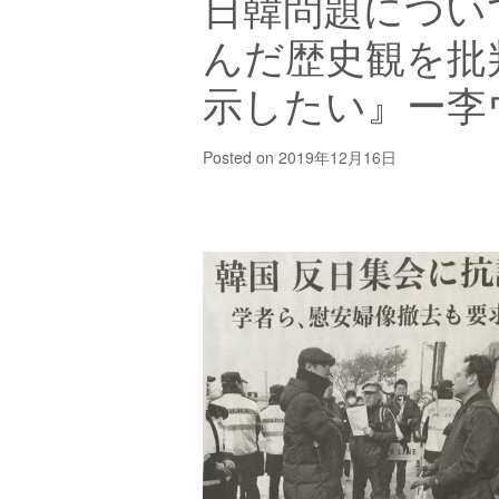
日韓問題について
んだ歴史観を批
示したい』ー李
Posted on
2019年12月16日