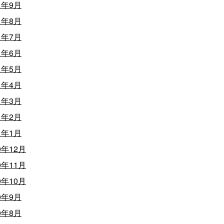
1年9月
1年8月
1年7月
1年6月
1年5月
1年4月
1年3月
1年2月
1年1月
0年12月
0年11月
0年10月
0年9月
0年8月