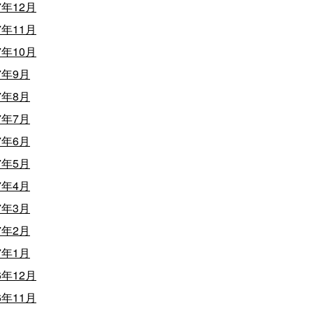
7年12月
7年11月
7年10月
7年9月
7年8月
7年7月
7年6月
7年5月
7年4月
7年3月
7年2月
7年1月
6年12月
6年11月