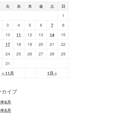
火
水
木
金
土
日
1
3
4
5
6
7
8
10
11
12
13
14
15
17
18
19
20
21
22
24
25
26
27
28
29
31
« 11月
1月 »
ーカイブ
5年6月
5年5月