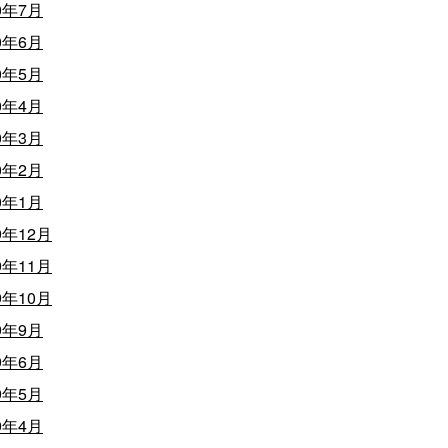
0年7月
0年6月
0年5月
0年4月
0年3月
0年2月
0年1月
9年12月
9年11月
9年10月
9年9月
9年6月
9年5月
9年4月