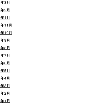
9年3月
9年2月
9年1月
8年11月
8年10月
8年9月
8年8月
8年7月
8年6月
8年5月
8年4月
8年3月
8年2月
8年1月