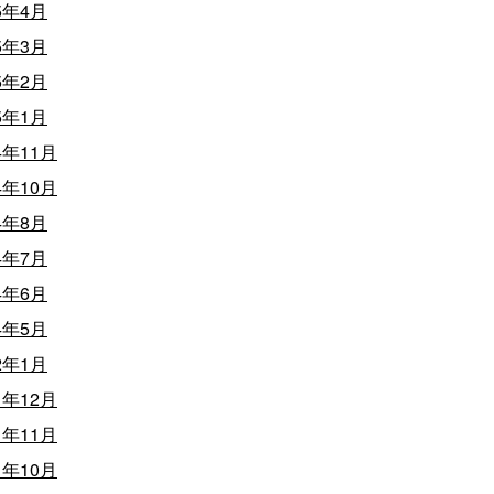
5年4月
5年3月
5年2月
5年1月
4年11月
4年10月
4年8月
4年7月
4年6月
4年5月
2年1月
1年12月
1年11月
1年10月