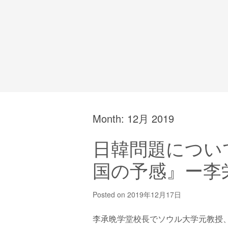
Month:
12月 2019
日韓問題について
国の予感』ー李
Posted on
2019年12月17日
李承晩学堂校長でソウル大学元教授