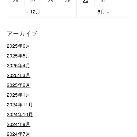
26
27
28
29
30
31
« 12月
8月 »
アーカイブ
2025年6月
2025年5月
2025年4月
2025年3月
2025年2月
2025年1月
2024年11月
2024年10月
2024年8月
2024年7月