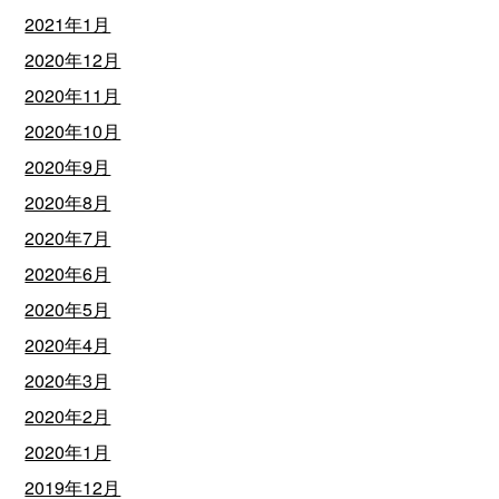
2021年1月
2020年12月
2020年11月
2020年10月
2020年9月
2020年8月
2020年7月
2020年6月
2020年5月
2020年4月
2020年3月
2020年2月
2020年1月
2019年12月