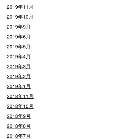
2019年11月
2019年10月
2019年9月
2019年6月
2019年5月
2019年4月
2019年3月
2019年2月
2019年1月
2018年11月
2018年10月
2018年9月
2018年8月
2018年7月