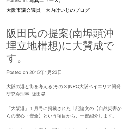
大阪市議会議員 大内けいじのブログ
阪田氏の提案(南埠頭沖
埋立地構想)に大賛成で
す。
Posted on
2015年1月23日
大阪の港と街を考える(その３)NPO大阪ベイエリア開発
研究会理事 阪田晃
「大阪港」１月号に掲載された上記論文の【自然災害か
らの安心・安全】という項目から、一部紹介します。