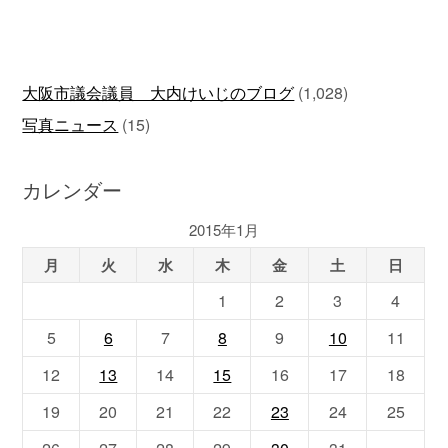
大阪市議会議員 大内けいじのブログ
(1,028)
写真ニュース
(15)
カレンダー
2015年1月
月
火
水
木
金
土
日
1
2
3
4
5
6
7
8
9
10
11
12
13
14
15
16
17
18
19
20
21
22
23
24
25