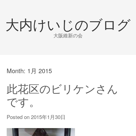
大内けいじのブログ
大阪維新の会
Month:
1月 2015
此花区のビリケンさん
です。
Posted on
2015年1月30日