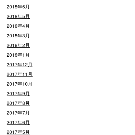
2018年6月
2018年5月
2018年4月
2018年3月
2018年2月
2018年1月
2017年12月
2017年11月
2017年10月
2017年9月
2017年8月
2017年7月
2017年6月
2017年5月