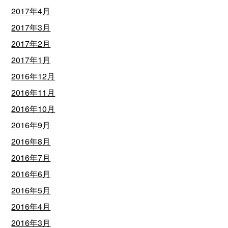
2017年4月
2017年3月
2017年2月
2017年1月
2016年12月
2016年11月
2016年10月
2016年9月
2016年8月
2016年7月
2016年6月
2016年5月
2016年4月
2016年3月