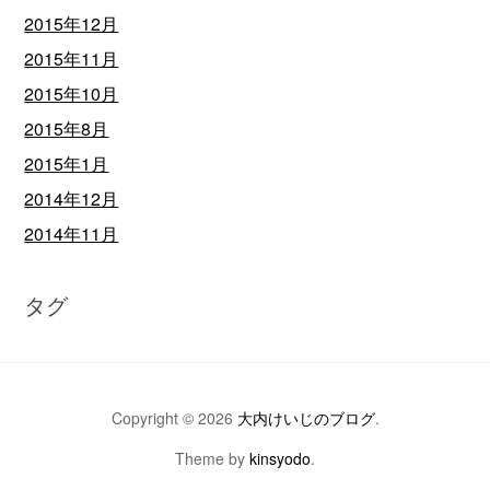
2015年12月
2015年11月
2015年10月
2015年8月
2015年1月
2014年12月
2014年11月
タグ
Copyright © 2026
大内けいじのブログ
.
Theme by
kinsyodo
.