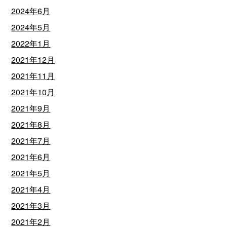
2024年6月
2024年5月
2022年1月
2021年12月
2021年11月
2021年10月
2021年9月
2021年8月
2021年7月
2021年6月
2021年5月
2021年4月
2021年3月
2021年2月