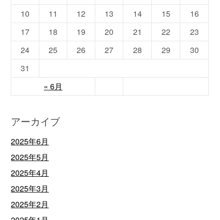
10
11
12
13
14
15
16
17
18
19
20
21
22
23
24
25
26
27
28
29
30
31
« 6月
アーカイブ
2025年6月
2025年5月
2025年4月
2025年3月
2025年2月
2025年1月