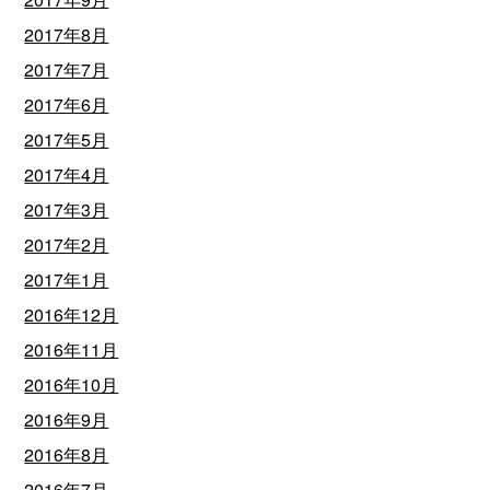
2017年8月
2017年7月
2017年6月
2017年5月
2017年4月
2017年3月
2017年2月
2017年1月
2016年12月
2016年11月
2016年10月
2016年9月
2016年8月
2016年7月