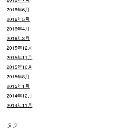
2016年6月
2016年5月
2016年4月
2016年3月
2015年12月
2015年11月
2015年10月
2015年8月
2015年1月
2014年12月
2014年11月
タグ