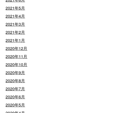
2021年5月
2021年4月
2021年3月
2021年2月
2021年1月
2020年12月
2020年11月
2020年10月
2020年9月
2020年8月
2020年7月
2020年6月
2020年5月
2020年4月