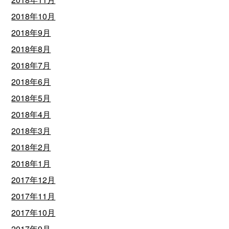
2018年10月
2018年9月
2018年8月
2018年7月
2018年6月
2018年5月
2018年4月
2018年3月
2018年2月
2018年1月
2017年12月
2017年11月
2017年10月
2017年9月