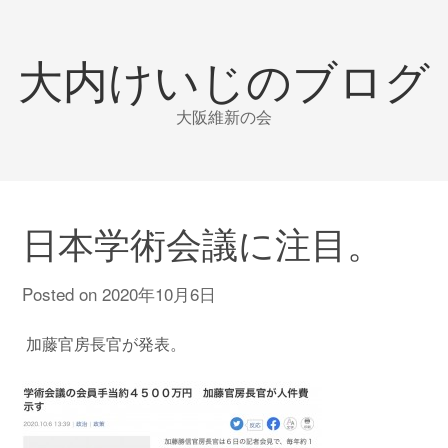
大内けいじのブログ
大阪維新の会
日本学術会議に注目。
Posted on
2020年10月6日
加藤官房長官が発表。