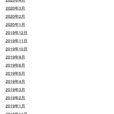
2020年3月
2020年2月
2020年1月
2019年12月
2019年11月
2019年10月
2019年9月
2019年6月
2019年5月
2019年4月
2019年3月
2019年2月
2019年1月
2018年11月