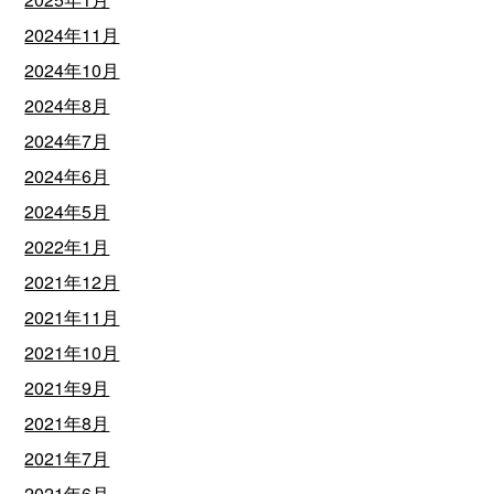
2024年11月
2024年10月
2024年8月
2024年7月
2024年6月
2024年5月
2022年1月
2021年12月
2021年11月
2021年10月
2021年9月
2021年8月
2021年7月
2021年6月